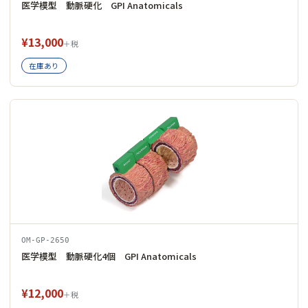
医学模型 動脈硬化 GPI Anatomicals
¥13,000
＋税
在庫あり
OM-GP-2650
医学模型 動脈硬化4個 GPI Anatomicals
¥12,000
＋税