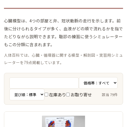
心臓模型は、4つの部屋と弁、冠状動脈の走行を示します。前
後に分けられるタイプが多く、血液がどの順で流れるかを指で
たどりながら説明できます。聴診の練習に使うシミュレーター
もこの分類に含まれます。
人体百科では、心臓・循環器に関する模型・解剖図・実習用シミュ
レーターを79点掲載しています。
在庫あり
お取り寄せ
該当 79件
商品一覧