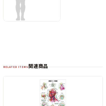
関連商品
RELATED ITEMS