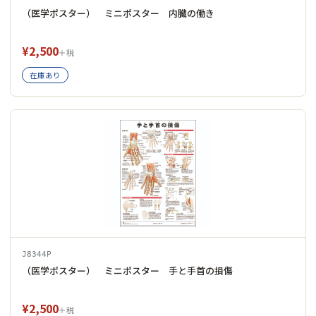
（医学ポスター） ミニポスター 内臓の働き
¥2,500
＋税
在庫あり
J8344P
（医学ポスター） ミニポスター 手と手首の損傷
¥2,500
＋税