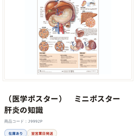
（医学ポスター） ミニポスター
肝炎の知識
商品コード：J9992P
在庫あり
翌営業日発送