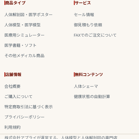
商品タイプ
サービス
人体解剖図・医学ポスター
セール情報
人体模型・医学模型
御見積もり依頼
医療用シミュレーター
FAXでのご注文について
医学書籍・ソフト
その他メディカル商品
店舗情報
無料コンテンツ
会社概要
人体シェーマ
ご購入について
健康状態の自動計算
特定商取引法に基づく表示
プライバシーポリシー
利用規約
株式会社アプライが運営する、人体模型と人体解剖図の専門店