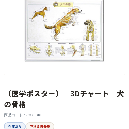
（医学ポスター） 3Dチャート 犬
の骨格
商品コード：J8703RR
在庫あり
翌営業日発送