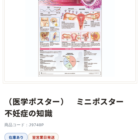
（医学ポスター） ミニポスター
不妊症の知識
商品コード：J9740P
在庫あり
翌営業日発送