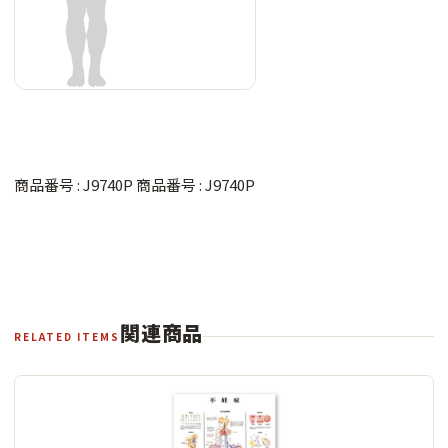
商品番号 : J9740P 商品番号 : J9740P
関連商品
RELATED ITEMS