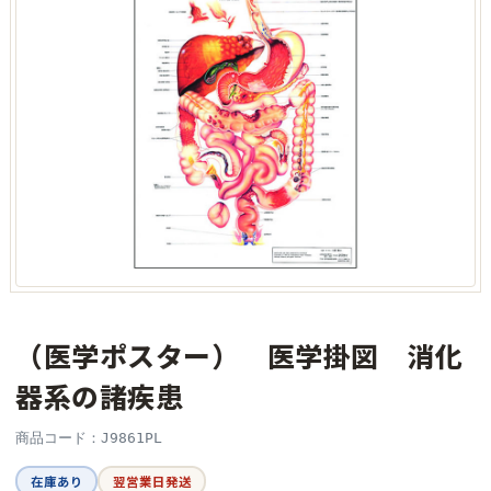
（医学ポスター） 医学掛図 消化
器系の諸疾患
商品コード：J9861PL
在庫あり
翌営業日発送