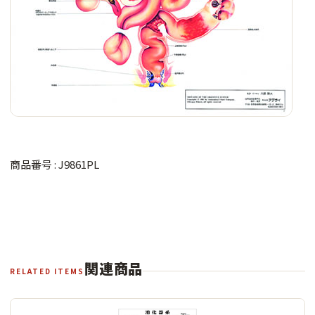
商品番号 : J9861PL
関連商品
RELATED ITEMS