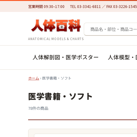
営業時間 09:30–17:00
TEL 03-3341-6811 ／ FAX 03-3226-1545
ANATOMICAL MODELS & CHARTS
人体解剖図・医学ポスター
人体模型・
ホーム
› 医学書籍・ソフト
医学書籍・ソフト
78件の商品