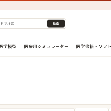
検索
医学模型
医療用シミュレーター
医学書籍・ソフ