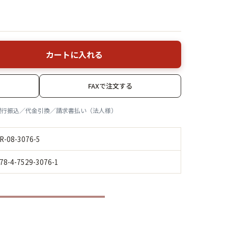
カートに入れる
FAXで注文する
銀行振込／代金引換／請求書払い（法人様）
R-08-3076-5
78-4-7529-3076-1