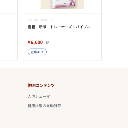
SR-08-3081-5
書籍 新版 トレーナーズ・バイブル
¥6,600
＋税
在庫あり
無料コンテンツ
人体シェーマ
健康状態の自動計算