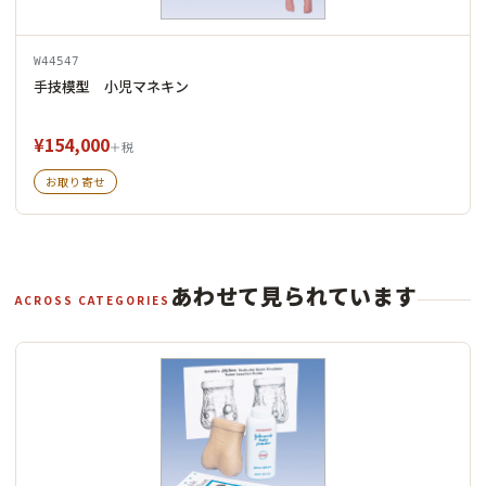
W44547
手技模型 小児マネキン
¥154,000
＋税
お取り寄せ
あわせて見られています
ACROSS CATEGORIES