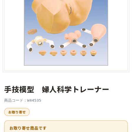
手技模型 婦人科学トレーナー
商品コード：W44535
お取り寄せ
お取り寄せ商品です