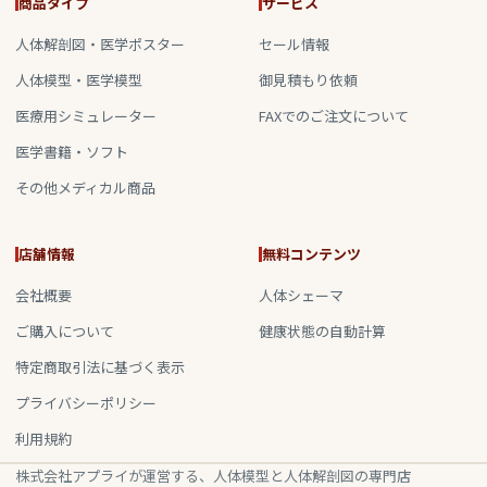
商品タイプ
サービス
人体解剖図・医学ポスター
セール情報
人体模型・医学模型
御見積もり依頼
医療用シミュレーター
FAXでのご注文について
医学書籍・ソフト
その他メディカル商品
店舗情報
無料コンテンツ
会社概要
人体シェーマ
ご購入について
健康状態の自動計算
特定商取引法に基づく表示
プライバシーポリシー
利用規約
株式会社アプライが運営する、人体模型と人体解剖図の専門店