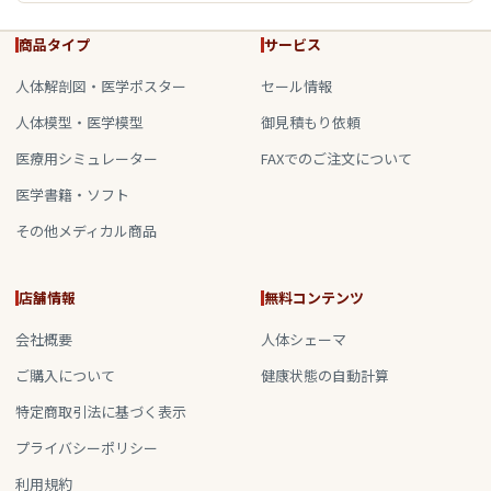
商品タイプ
サービス
人体解剖図・医学ポスター
セール情報
人体模型・医学模型
御見積もり依頼
医療用シミュレーター
FAXでのご注文について
医学書籍・ソフト
その他メディカル商品
店舗情報
無料コンテンツ
会社概要
人体シェーマ
ご購入について
健康状態の自動計算
特定商取引法に基づく表示
プライバシーポリシー
利用規約