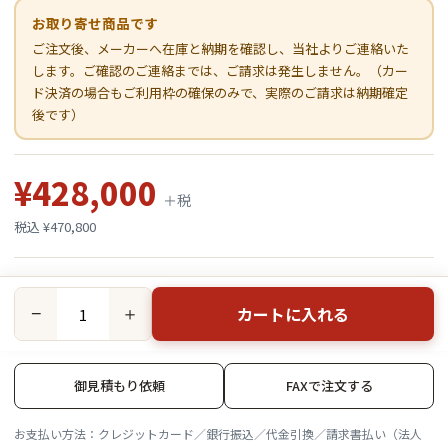
お取り寄せ商品です
ご注文後、メーカーへ在庫と納期を確認し、当社よりご連絡いた
します。ご確認のご連絡までは、ご請求は発生しません。（カー
ド決済の場合もご利用枠の確保のみで、実際のご請求は納期確定
後です）
¥428,000
＋税
税込 ¥470,800
カートに入れる
−
＋
御見積もり依頼
FAXで注文する
お支払い方法：クレジットカード／銀行振込／代金引換／請求書払い（法人