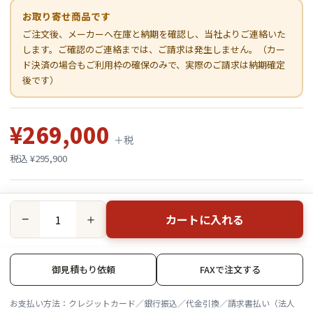
お取り寄せ商品です
ご注文後、メーカーへ在庫と納期を確認し、当社よりご連絡いた
します。ご確認のご連絡までは、ご請求は発生しません。（カー
ド決済の場合もご利用枠の確保のみで、実際のご請求は納期確定
後です）
¥269,000
＋税
税込 ¥295,900
カートに入れる
−
＋
御見積もり依頼
FAXで注文する
お支払い方法：クレジットカード／銀行振込／代金引換／請求書払い（法人