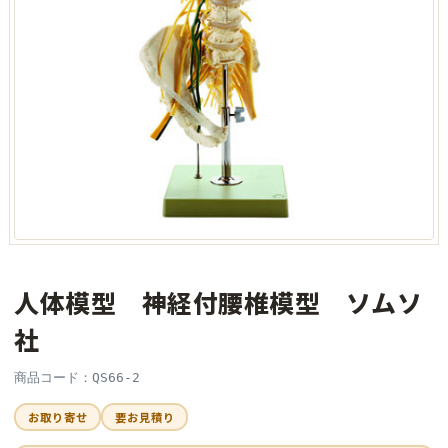
人体模型 神経付腰椎模型 ソムソ
社
商品コード：QS66-2
お取り寄せ
要お見積り