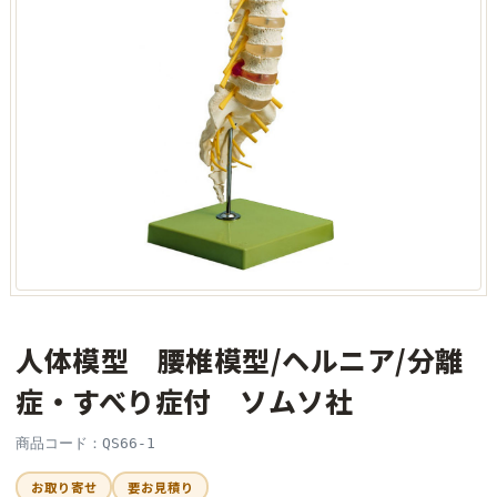
人体模型 腰椎模型/ヘルニア/分離
症・すべり症付 ソムソ社
商品コード：QS66-1
お取り寄せ
要お見積り