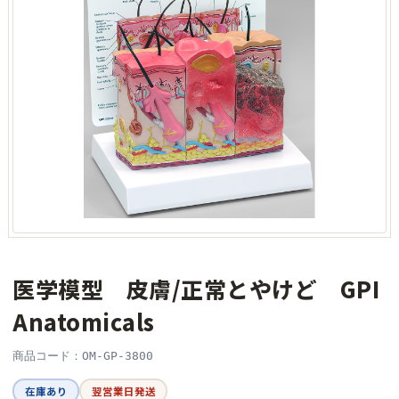
医学模型 皮膚/正常とやけど GPI
Anatomicals
商品コード：OM-GP-3800
在庫あり
翌営業日発送