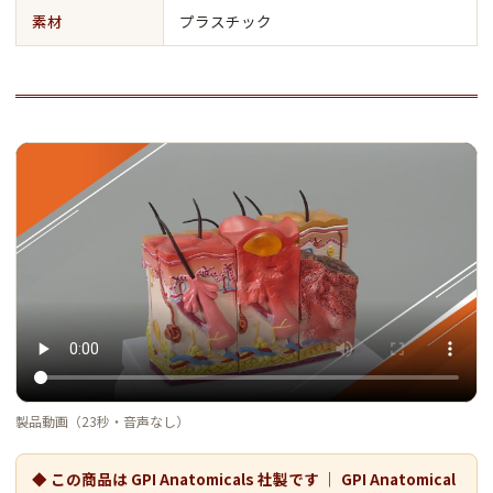
素材
プラスチック
製品動画（23秒・音声なし）
◆ この商品は GPI Anatomicals 社製です ｜ GPI Anatomical