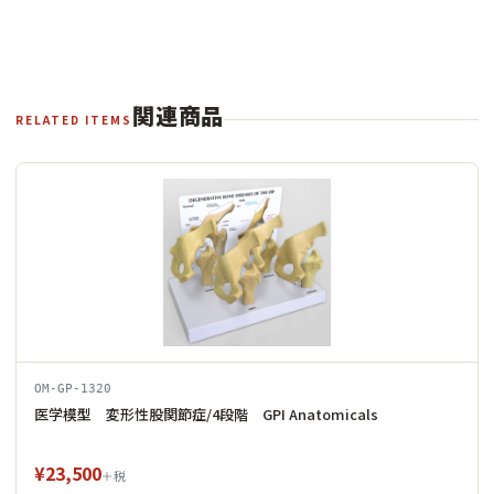
関連商品
RELATED ITEMS
OM-GP-1320
医学模型 変形性股関節症/4段階 GPI Anatomicals
¥23,500
＋税