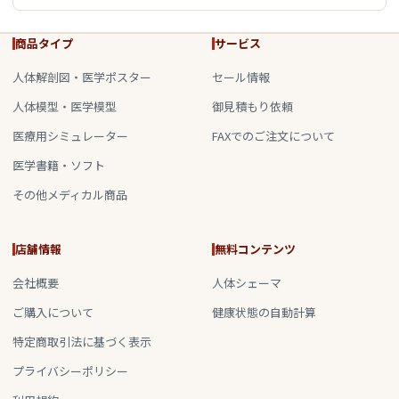
商品タイプ
サービス
人体解剖図・医学ポスター
セール情報
人体模型・医学模型
御見積もり依頼
医療用シミュレーター
FAXでのご注文について
医学書籍・ソフト
その他メディカル商品
店舗情報
無料コンテンツ
会社概要
人体シェーマ
ご購入について
健康状態の自動計算
特定商取引法に基づく表示
プライバシーポリシー