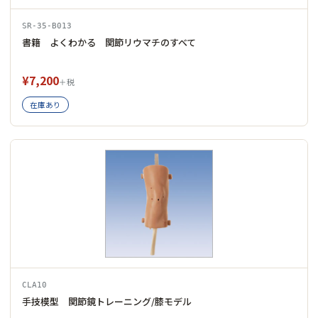
SR-35-B013
書籍 よくわかる 関節リウマチのすべて
¥7,200
＋税
在庫あり
CLA10
手技模型 関節鏡トレーニング/膝モデル