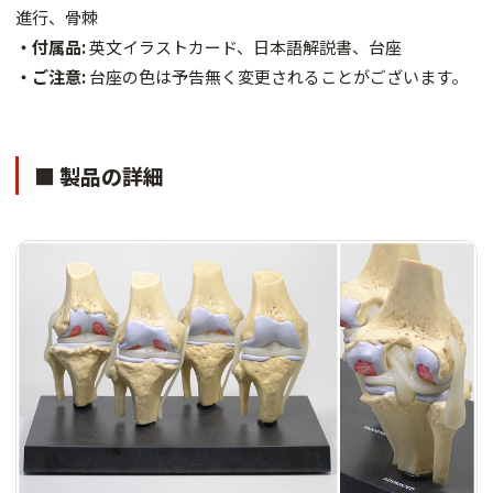
進行、骨棘
・付属品:
英文イラストカード、日本語解説書、台座
・ご注意:
台座の色は予告無く変更されることがございます。
■ 製品の詳細