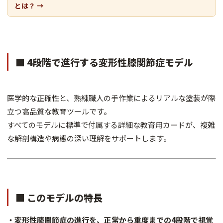
とは？ →
■ 4段階で進行する変形性膝関節症モデル
医学的な正確性と、熟練職人の手作業によるリアルな塗装が際
立つ高品質な教育ツールです。
すべてのモデルに標準で付属する詳細な教育用カードが、複雑
な解剖構造や病態の深い理解をサポートします。
■ このモデルの特長
・変形性膝関節症の進行を、正常から重度までの4段階で視覚