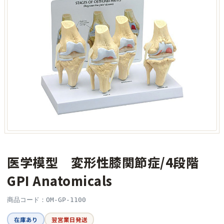
医学模型 変形性膝関節症/4段階
GPI Anatomicals
商品コード：OM-GP-1100
在庫あり
翌営業日発送