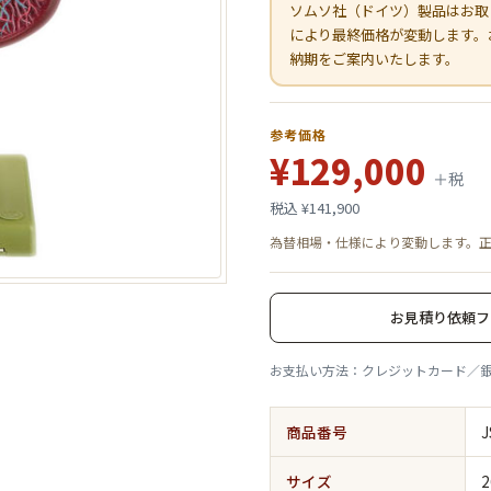
ソムソ社（ドイツ）製品はお取
により最終価格が変動します。
納期をご案内いたします。
参考価格
¥129,000
＋税
税込 ¥141,900
為替相場・仕様により変動します。
お見積り依頼フ
お支払い方法：クレジットカード／
商品番号
J
サイズ