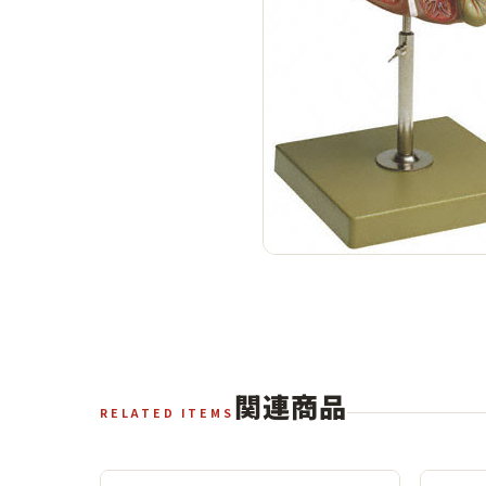
関連商品
RELATED ITEMS