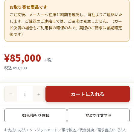
お取り寄せ商品です
ご注文後、メーカーへ在庫と納期を確認し、当社よりご連絡いた
します。ご確認のご連絡までは、ご請求は発生しません。（カー
ド決済の場合もご利用枠の確保のみで、実際のご請求は納期確定
後です）
¥85,000
＋税
税込 ¥93,500
カートに入れる
−
＋
御見積もり依頼
FAXで注文する
お支払い方法：クレジットカード／銀行振込／代金引換／請求書払い（法人