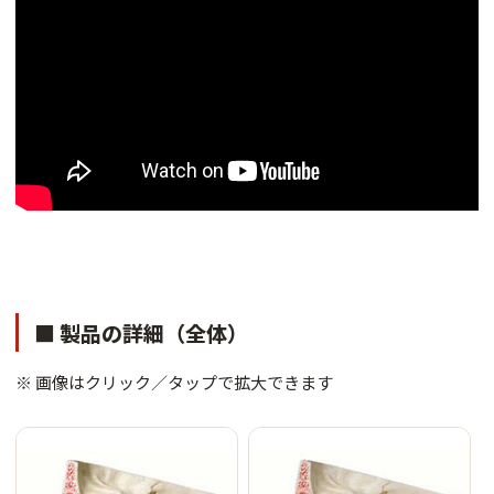
■ 製品の詳細（全体）
※ 画像はクリック／タップで拡大できます