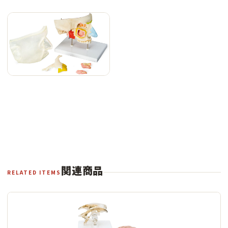
関連商品
RELATED ITEMS