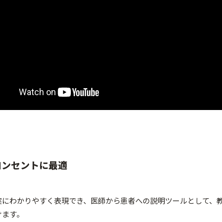
コンセントに最適
実にわかりやすく表現でき、医師から患者への説明ツールとして、
けます。