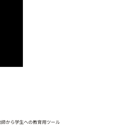
教師から学生への教育用ツール