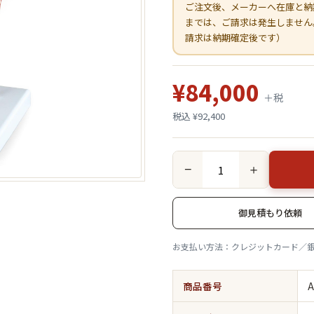
ご注文後、メーカーへ在庫と納
までは、ご請求は発生しません
請求は納期確定後です）
¥84,000
＋税
税込 ¥92,400
−
＋
御見積もり依頼
お支払い方法：クレジットカード／
商品番号
A