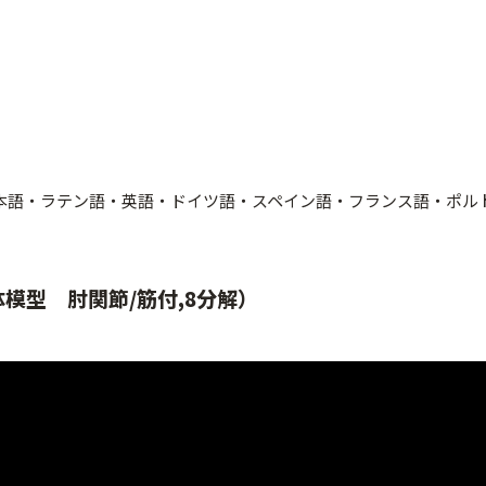
日本語・ラテン語・英語・ドイツ語・スペイン語・フランス語・ポル
模型 肘関節/筋付,8分解）