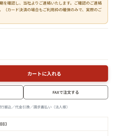
期を確認し、当社よりご連絡いたします。ご確認のご連絡
。（カード決済の場合もご利用枠の確保のみで、実際のご
カートに入れる
FAXで注文する
銀行振込／代金引換／請求書払い（法人様）
883