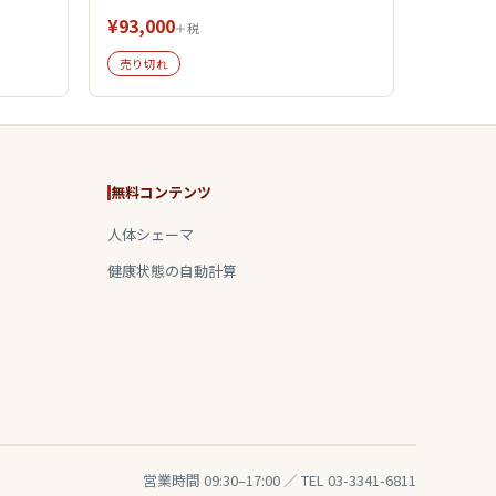
¥93,000
＋税
売り切れ
無料コンテンツ
人体シェーマ
健康状態の自動計算
営業時間 09:30–17:00 ／ TEL 03-3341-6811