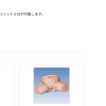
1リットル分が付属します。