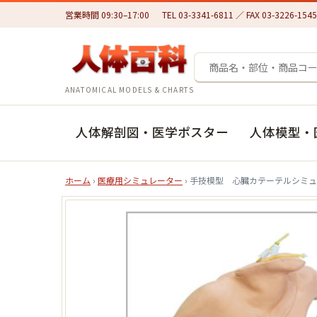
営業時間 09:30–17:00
TEL 03-3341-6811 ／ FAX 03-3226-1545
ANATOMICAL MODELS & CHARTS
人体解剖図・医学ポスター
人体模型・
ホーム
›
医療用シミュレーター
› 手技模型 心臓カテーテルシミ