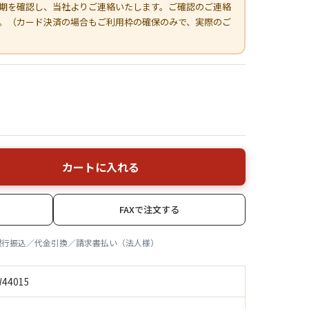
期を確認し、当社よりご連絡いたします。ご確認のご連絡
。（カード決済の場合もご利用枠の確保のみで、実際のご
カートに入れる
FAXで注文する
銀行振込／代金引換／請求書払い（法人様）
44015