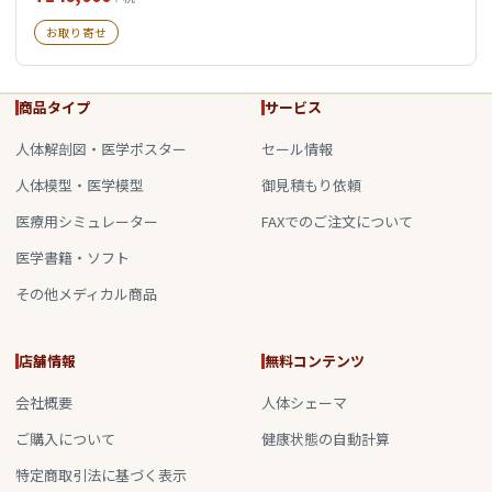
お取り寄せ
商品タイプ
サービス
人体解剖図・医学ポスター
セール情報
人体模型・医学模型
御見積もり依頼
医療用シミュレーター
FAXでのご注文について
医学書籍・ソフト
その他メディカル商品
店舗情報
無料コンテンツ
会社概要
人体シェーマ
ご購入について
健康状態の自動計算
特定商取引法に基づく表示