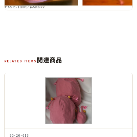
関連商品
RELATED ITEMS
SG-26-013