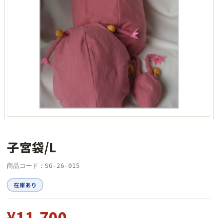
子宮袋/L
商品コード：SG-26-015
在庫あり
¥11,700