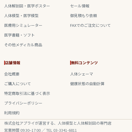
人体解剖図・医学ポスター
セール情報
人体模型・医学模型
御見積もり依頼
医療用シミュレーター
FAXでのご注文について
医学書籍・ソフト
その他メディカル商品
店舗情報
無料コンテンツ
会社概要
人体シェーマ
ご購入について
健康状態の自動計算
特定商取引法に基づく表示
プライバシーポリシー
利用規約
株式会社アプライが運営する、人体模型と人体解剖図の専門店
営業時間 09:30–17:00 ／ TEL 03-3341-6811