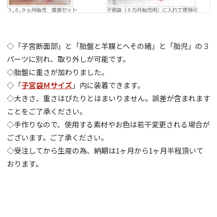
◇「子宮断面部」と「胎盤と羊膜とへその緒」と「胎児」の３
パーツに別れ、取り外しが可能です。
◇胎盤に重さが加わりました。
◇「
子宮袋Ｍサイズ
」内に装着できます。
◇大きさ、重さはぴたりとはまいりません。誤差が含まれます
ことをご了承ください。
◇手作りなので、使用する素材やお色は若干変更される場合が
ございます。ご了承ください。
◇受注してから生産の為、納期は1ヶ月から1ヶ月半程頂いて
おります。