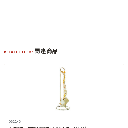
関連商品
RELATED ITEMS
QS21-3