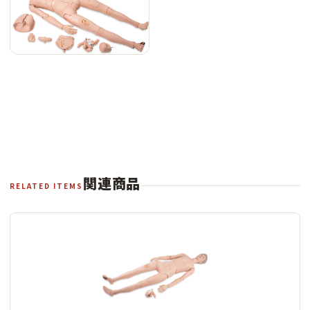
関連商品
RELATED ITEMS