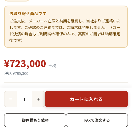
お取り寄せ商品です
ご注文後、メーカーへ在庫と納期を確認し、当社よりご連絡いた
します。ご確認のご連絡までは、ご請求は発生しません。（カー
ド決済の場合もご利用枠の確保のみで、実際のご請求は納期確定
後です）
¥723,000
＋税
税込 ¥795,300
カートに入れる
−
＋
御見積もり依頼
FAXで注文する