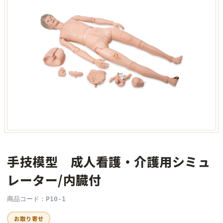
手技模型 成人看護・介護用シミュ
レーター/内臓付
商品コード：P10-1
お取り寄せ