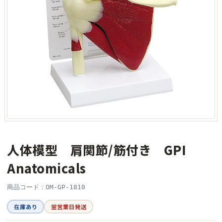
人体模型 肩関節/筋付き GPI
Anatomicals
商品コード：OM-GP-1810
在庫あり
翌営業日発送