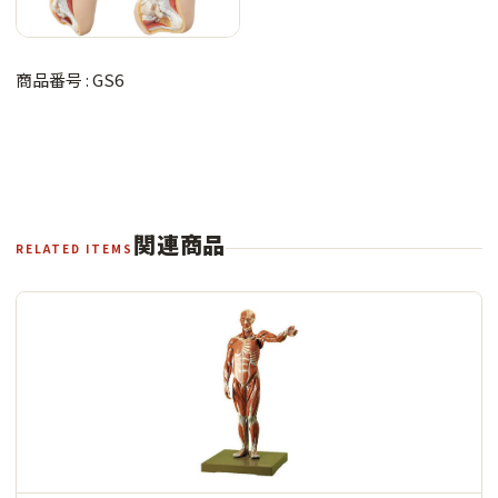
商品番号 : GS6
関連商品
RELATED ITEMS