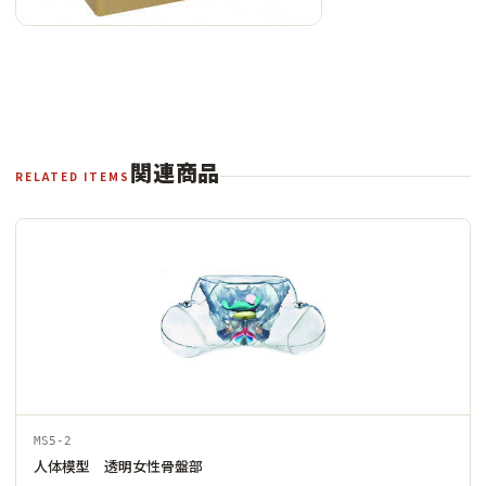
関連商品
RELATED ITEMS
MS5-2
人体模型 透明女性骨盤部