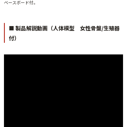
ベースボード付。
■ 製品解説動画（人体模型 女性骨盤/生殖器
付）