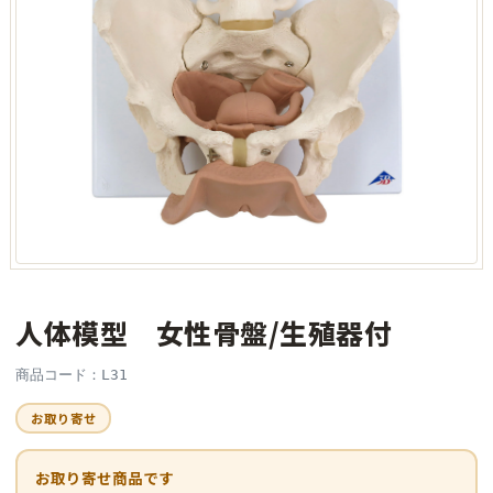
人体模型 女性骨盤/生殖器付
商品コード：L31
お取り寄せ
お取り寄せ商品です