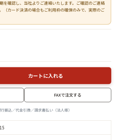
期を確認し、当社よりご連絡いたします。ご確認のご連絡
。（カード決済の場合もご利用枠の確保のみで、実際のご
カートに入れる
FAXで注文する
銀行振込／代金引換／請求書払い（法人様）
15