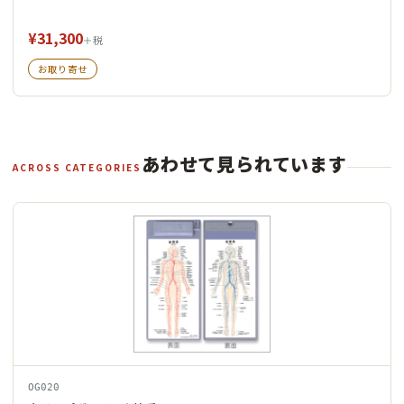
¥31,300
＋税
お取り寄せ
あわせて見られています
ACROSS CATEGORIES
OG020