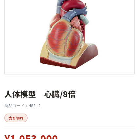
人体模型 心臓/8倍
商品コード：HS1-1
売り切れ
¥1,053,000