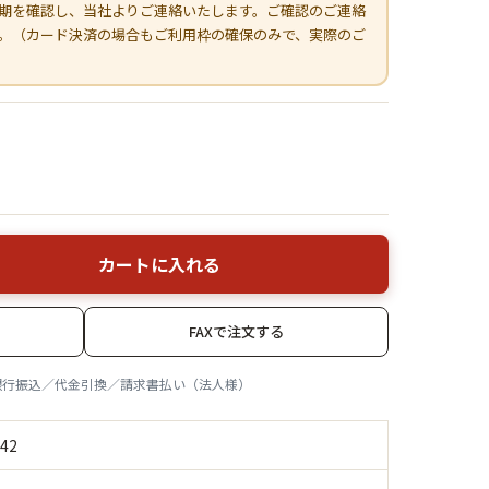
期を確認し、当社よりご連絡いたします。ご確認のご連絡
。（カード決済の場合もご利用枠の確保のみで、実際のご
カートに入れる
FAXで注文する
銀行振込／代金引換／請求書払い（法人様）
42