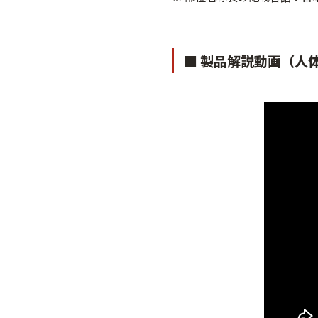
■ 製品解説動画（人