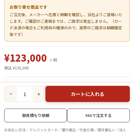
お取り寄せ商品です
ご注文後、メーカーへ在庫と納期を確認し、当社よりご連絡いた
します。ご確認のご連絡までは、ご請求は発生しません。（カー
ド決済の場合もご利用枠の確保のみで、実際のご請求は納期確定
後です）
¥123,000
＋税
税込 ¥135,300
カートに入れる
−
＋
御見積もり依頼
FAXで注文する
お支払い方法：クレジットカード／銀行振込／代金引換／請求書払い（法人