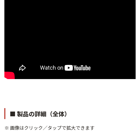
■ 製品の詳細（全体）
※ 画像はクリック／タップで拡大できます