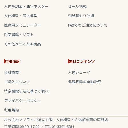
人体解剖図・医学ポスター
セール情報
人体模型・医学模型
御見積もり依頼
医療用シミュレーター
FAXでのご注文について
医学書籍・ソフト
その他メディカル商品
店舗情報
無料コンテンツ
会社概要
人体シェーマ
ご購入について
健康状態の自動計算
特定商取引法に基づく表示
プライバシーポリシー
利用規約
株式会社アプライが運営する、人体模型と人体解剖図の専門店
営業時間 09:30–17:00 ／ TEL 03-3341-6811