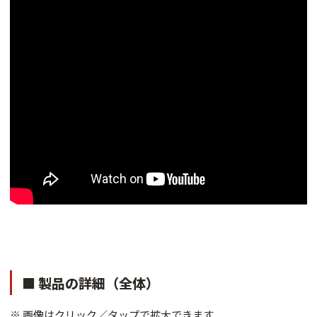
■ 製品の詳細（全体）
※ 画像はクリック／タップで拡大できます