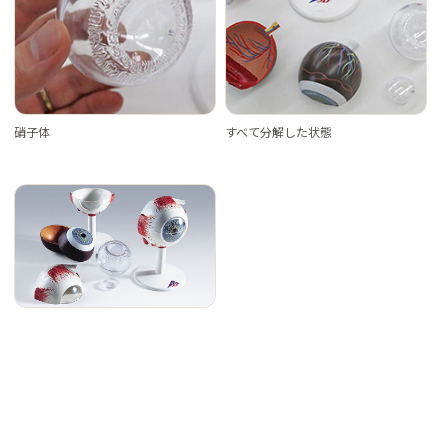
硝子体
すべて分解した状態