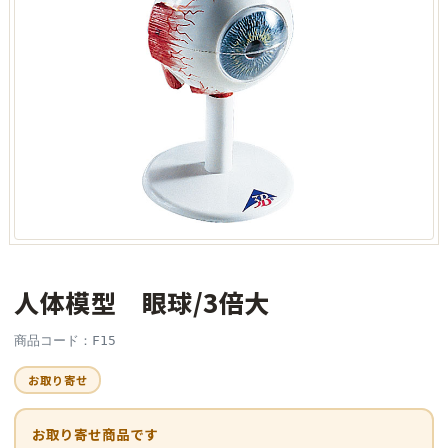
人体模型 眼球/3倍大
商品コード：F15
お取り寄せ
お取り寄せ商品です