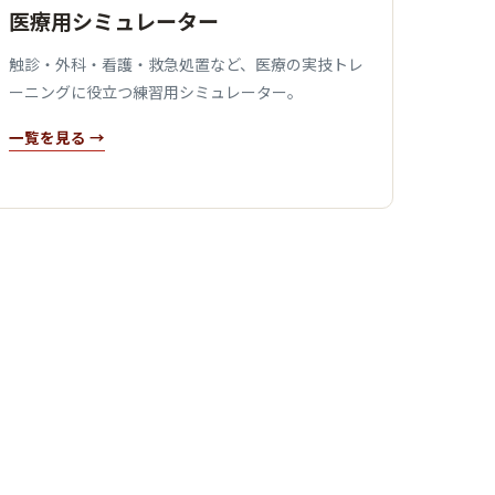
医療用シミュレーター
触診・外科・看護・救急処置など、医療の実技トレ
ーニングに役立つ練習用シミュレーター。
一覧を見る →