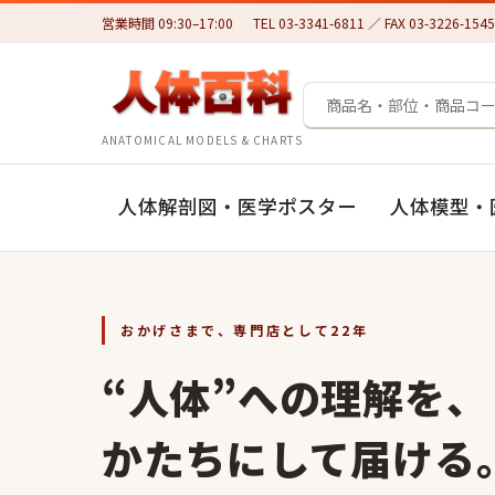
営業時間 09:30–17:00
TEL 03-3341-6811 ／ FAX 03-3226-1545
ANATOMICAL MODELS & CHARTS
人体解剖図・医学ポスター
人体模型・
おかげさまで、専門店として22年
“人体”への理解を、
かたちにして届ける