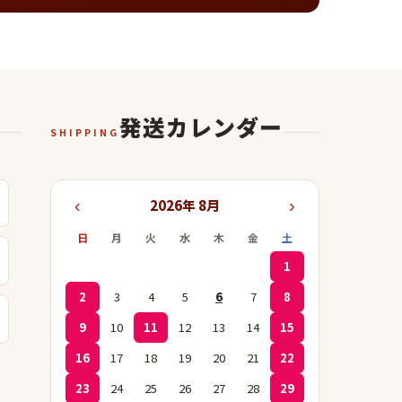
発送カレンダー
SHIPPING
‹
›
2026年 8月
日
月
火
水
木
金
土
1
2
3
4
5
6
7
8
9
10
11
12
13
14
15
16
17
18
19
20
21
22
23
24
25
26
27
28
29