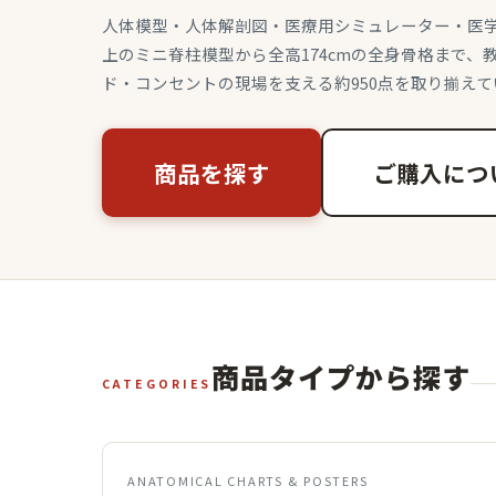
人体模型・人体解剖図・医療用シミュレーター・医
上のミニ脊柱模型から全高174cmの全身骨格まで、
ド・コンセントの現場を支える約950点を取り揃えて
商品を探す
ご購入につ
商品タイプから探す
CATEGORIES
ANATOMICAL CHARTS & POSTERS