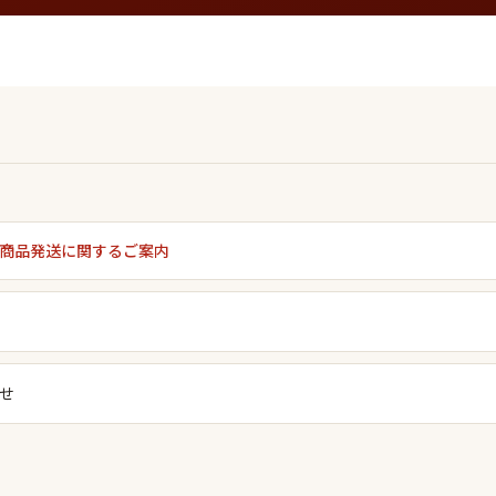
商品発送に関するご案内
せ