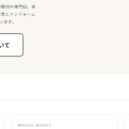
学教材の専門店。卓
教育とインフォーム
います。
いて
MEDICAL MODELS