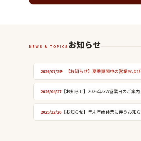
お知らせ
NEWS & TOPICS
【お知らせ】夏季期間中の営業および
2026/07/29
【お知らせ】2026年GW営業日のご案内
2026/04/27
【お知らせ】年末年始休業に伴うお知ら
2025/12/26