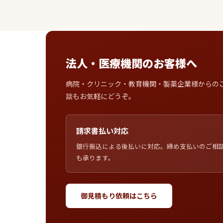
法人・医療機関のお客様へ
病院・クリニック・教育機関・製薬企業様からの
談もお気軽にどうぞ。
請求書払い対応
銀行振込による後払いに対応。締め支払いのご相
も承ります。
御見積もり依頼はこちら