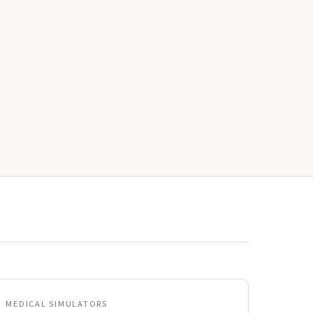
MEDICAL SIMULATORS