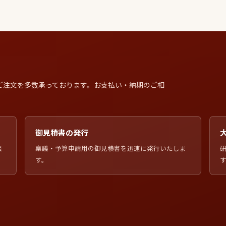
ご注文を多数承っております。お支払い・納期のご相
御見積書の発行
談
稟議・予算申請用の御見積書を迅速に発行いたしま
す。