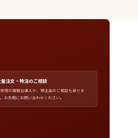
大量注文・特注のご相談
研修用の複数台導入や、特注品のご相談も承りま
す。お気軽にお問い合わせください。