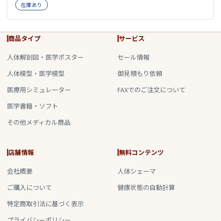
在庫あり
商品タイプ
サービス
人体解剖図・医学ポスター
セール情報
人体模型・医学模型
御見積もり依頼
医療用シミュレーター
FAXでのご注文について
医学書籍・ソフト
その他メディカル商品
店舗情報
無料コンテンツ
会社概要
人体シェーマ
ご購入について
健康状態の自動計算
特定商取引法に基づく表示
プライバシーポリシー