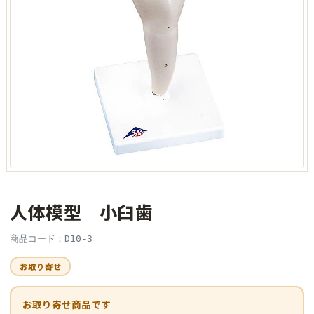
人体模型 小臼歯
商品コード：D10-3
お取り寄せ
お取り寄せ商品です