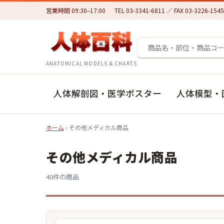
営業時間 09:30–17:00
TEL 03-3341-6811 ／ FAX 03-3226-1545
ANATOMICAL MODELS & CHARTS
人体解剖図・医学ポスター
人体模型・
ホーム
› その他メディカル商品
その他メディカル商品
40件の商品