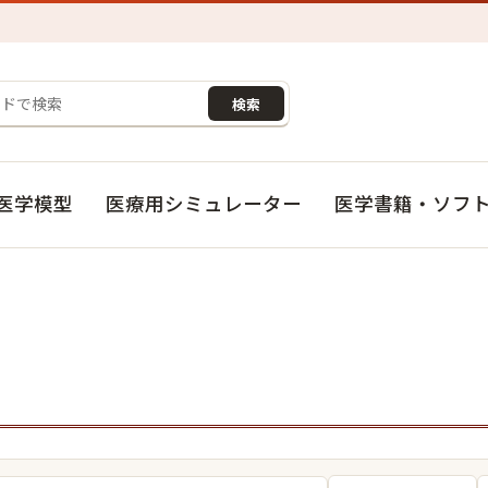
検索
医学模型
医療用シミュレーター
医学書籍・ソフ