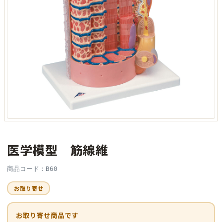
医学模型 筋線維
商品コード：B60
お取り寄せ
お取り寄せ商品です