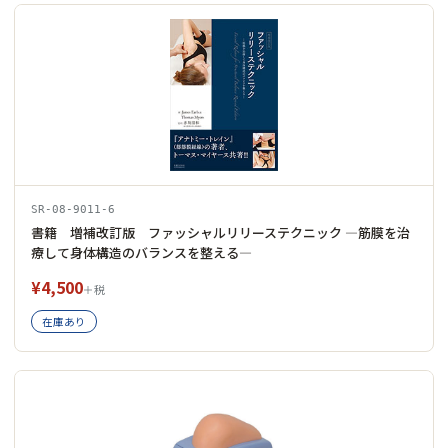
SR-08-9011-6
書籍 増補改訂版 ファッシャルリリーステクニック ―筋膜を治
療して身体構造のバランスを整える―
¥4,500
＋税
在庫あり