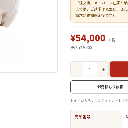
ご注文後、メーカーへ在庫と納
までは、ご請求は発生しません
請求は納期確定後です）
¥54,000
＋税
税込 ¥59,400
−
＋
御見積もり依頼
お支払い方法：クレジットカード／
商品番号
A