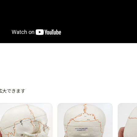
拡大できます